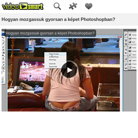
Hogyan mozgassuk gyorsan a képet Photoshopban?