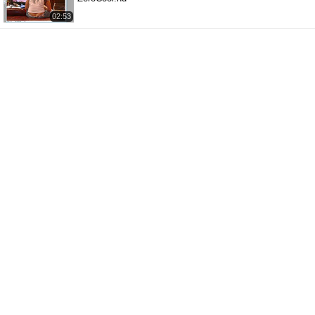
02:53