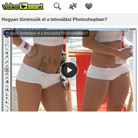
Hogyan tüntessük el a tetoválást Photoshopban?