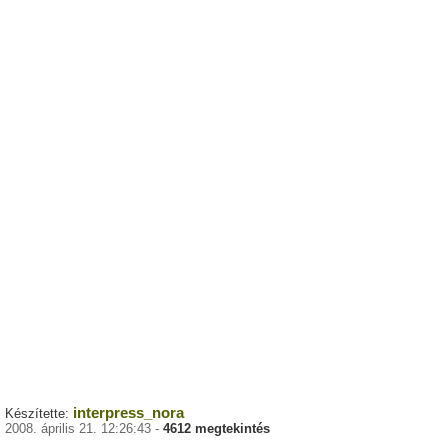
interpress_nora
Készítette:
2008. április 21. 12:26:43 -
4612 megtekintés