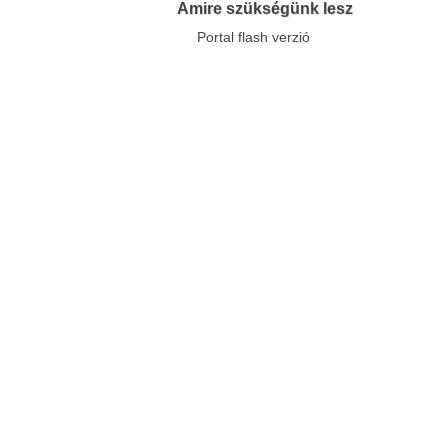
Amire szükségünk lesz
Portal flash verzió