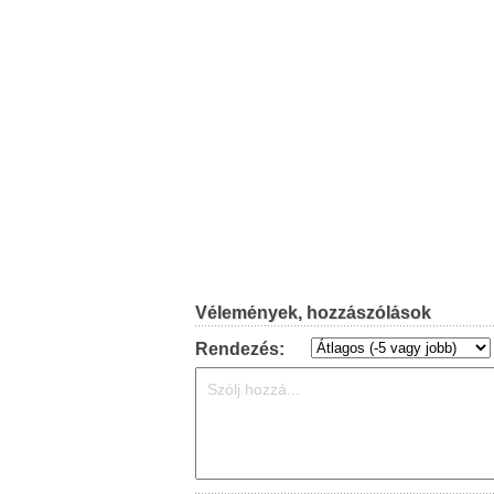
Vélemények, hozzászólások
Rendezés: