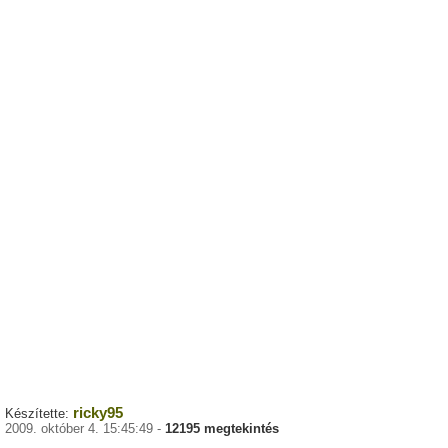
ricky95
Készítette:
2009. október 4. 15:45:49 -
12195 megtekintés