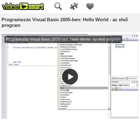
Programozás Visual Basic 2005-ben: Hello World - az első
program