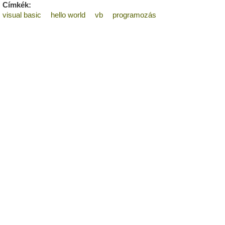
Címkék:
visual basic
hello world
vb
programozás