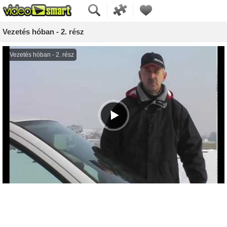
Vezetés hóban - 2. rész