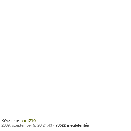
zoli210
Készítette:
2009. szeptember 9. 20:24:43 -
70522 megtekintés