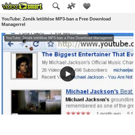
YouTube: Zenék letöltése MP3-ban a Free Download
Managerrel