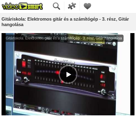
Gitáriskola: Elektromos gitár és a számítógép - 3. rész, Gitár
hangolása