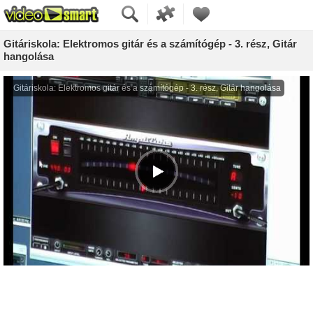
Gitáriskola: Elektromos gitár és a számítógép - 3. rész, Gitár
hangolása