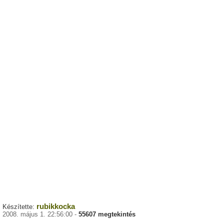
rubikkocka
Készítette:
2008. május 1. 22:56:00 -
55607 megtekintés