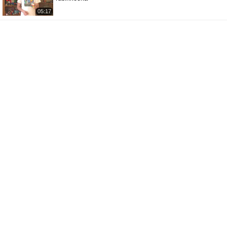
05:17