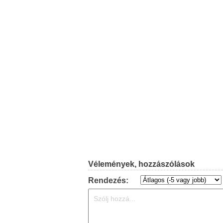
Vélemények, hozzászólások
Rendezés: