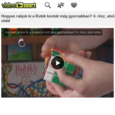
Hogyan rakjuk ki a Rubik kockát még gyorsabban? 4. rész, alsó
oldal