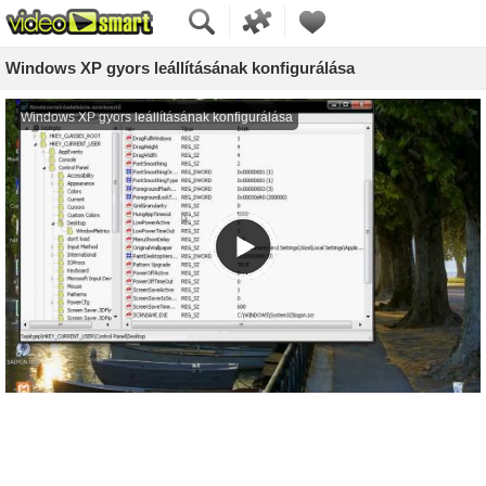
Windows XP gyors leállításának konfigurálása