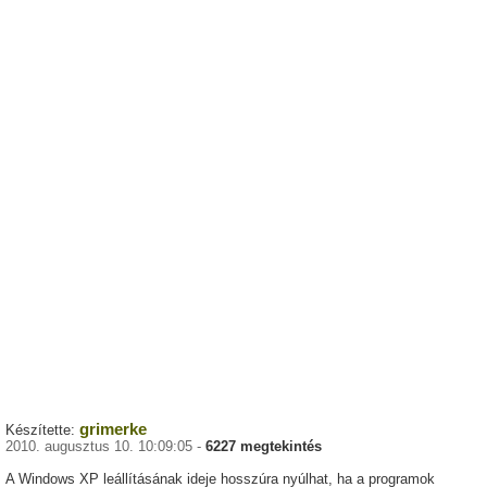
grimerke
Készítette:
2010. augusztus 10. 10:09:05 -
6227 megtekintés
A Windows XP leállításának ideje hosszúra nyúlhat, ha a programok