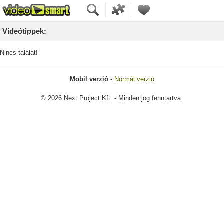
Videótippek:
Nincs találat!
Mobil verzió
-
Normál verzió
© 2026 Next Project Kft. - Minden jog fenntartva.