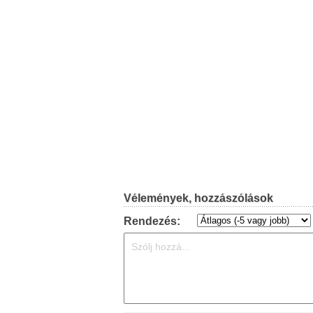
Vélemények, hozzászólások
Rendezés: