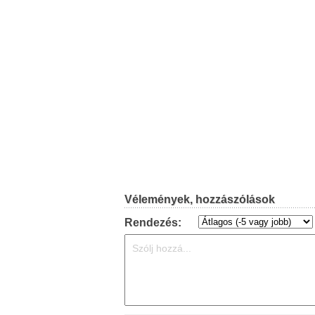
Vélemények, hozzászólások
Rendezés: