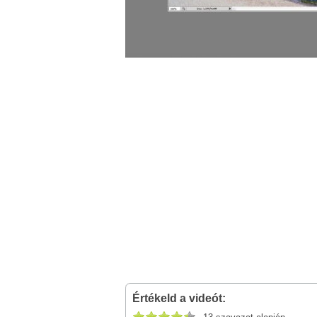
Értékeld a videót: