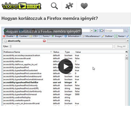
Hogyan korlátozzuk a Firefox memóra igényét?