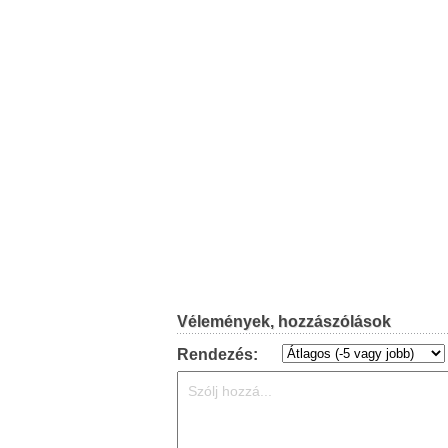
Vélemények, hozzászólások
Rendezés: