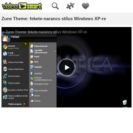
Zune Theme: fekete-narancs stílus Windows XP-re