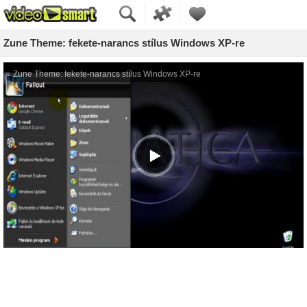
Zune Theme: fekete-narancs stílus Windows XP-re