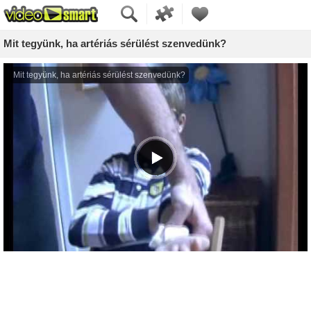
Mit tegyünk, ha artériás sérülést szenvedünk?