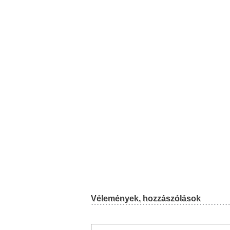
Vélemények, hozzászólások