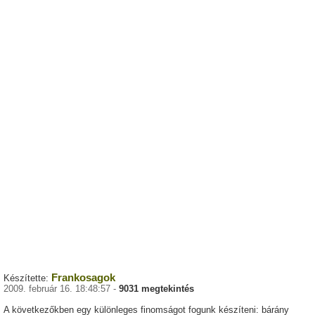
Frankosagok
Készítette:
2009. február 16. 18:48:57 -
9031 megtekintés
A következőkben egy különleges finomságot fogunk készíteni: bárány