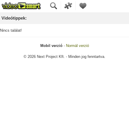
Videótippek:
Nincs találat!
Mobil verzió
-
Normál verzió
© 2026 Next Project Kft. - Minden jog fenntartva.