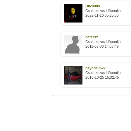
Oli2000s
Csatlakozás időpontja:
2022-11-10 05:25:50
petersz
Csatlakozás időpontja:
2011-08-06 14:57:49
psyche0627
Csatlakozás időpontja:
2010-10-25 15:32:45