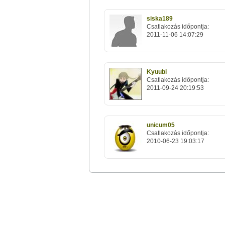
siska189
Csatlakozás időpontja:
2011-11-06 14:07:29
Kyuubi
Csatlakozás időpontja:
2011-09-24 20:19:53
unicum05
Csatlakozás időpontja:
2010-06-23 19:03:17