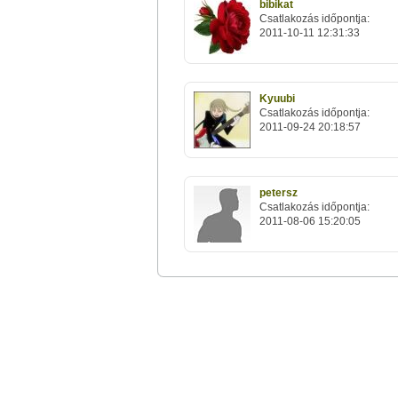
bibikat
Csatlakozás időpontja:
2011-10-11 12:31:33
Kyuubi
Csatlakozás időpontja:
2011-09-24 20:18:57
petersz
Csatlakozás időpontja:
2011-08-06 15:20:05