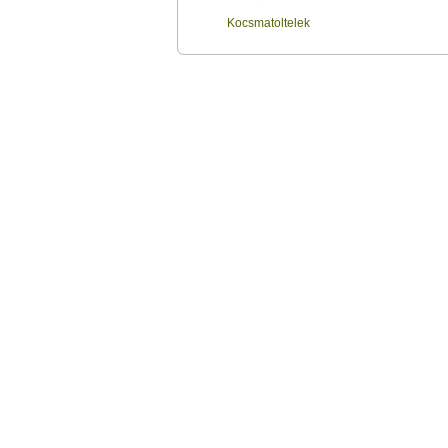
Kocsmatoltelek