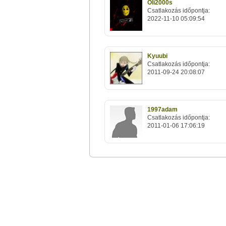
Oli2000s
Csatlakozás időpontja:
2022-11-10 05:09:54
Kyuubi
Csatlakozás időpontja:
2011-09-24 20:08:07
1997adam
Csatlakozás időpontja:
2011-01-06 17:06:19