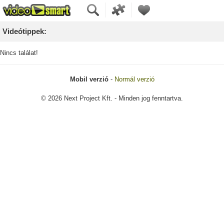
Videótippek:
Nincs találat!
Mobil verzió
-
Normál verzió
© 2026 Next Project Kft. - Minden jog fenntartva.