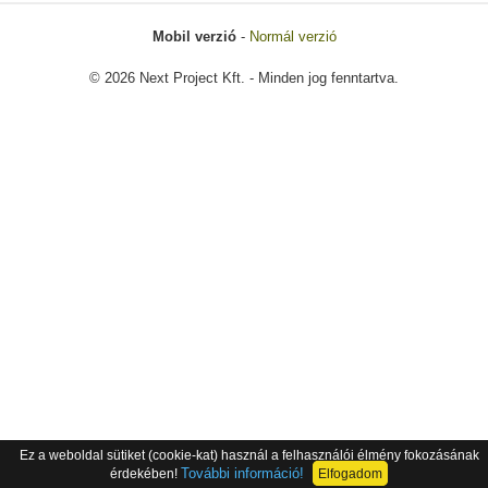
Mobil verzió
-
Normál verzió
© 2026 Next Project Kft. - Minden jog fenntartva.
Ez a weboldal sütiket (cookie-kat) használ a felhasználói élmény fokozásának
További információ!
érdekében!
Elfogadom